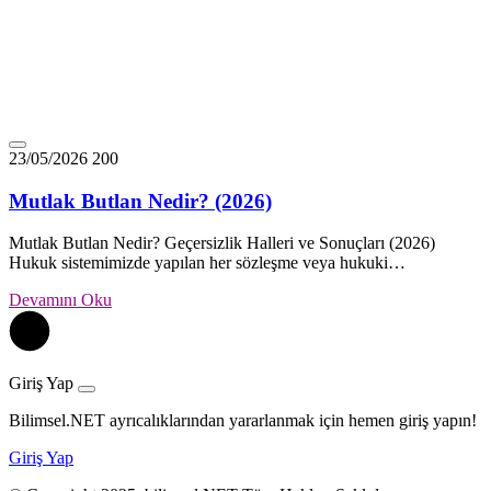
23/05/2026
200
Mutlak Butlan Nedir? (2026)
Mutlak Butlan Nedir? Geçersizlik Halleri ve Sonuçları (2026)
Hukuk sistemimizde yapılan her sözleşme veya hukuki…
Devamını Oku
Giriş Yap
Bilimsel.NET ayrıcalıklarından yararlanmak için hemen giriş yapın!
Giriş Yap