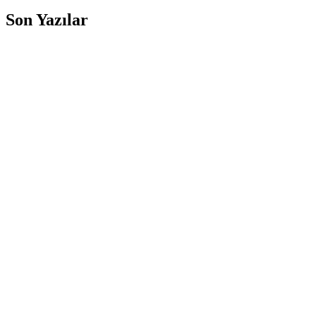
Son Yazılar