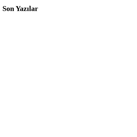
Son Yazılar