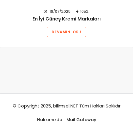
16/07/2025
1052
En İyi Güneş Kremi Markaları
DEVAMINI OKU
© Copyright 2025, bilimsel.NET Tüm Hakları Saklıdır
Hakkımızda
Mail Gateway