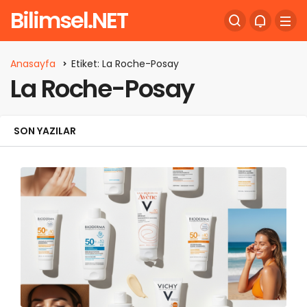
Bilimsel.NET
Anasayfa
Etiket: La Roche-Posay
La Roche-Posay
SON YAZILAR