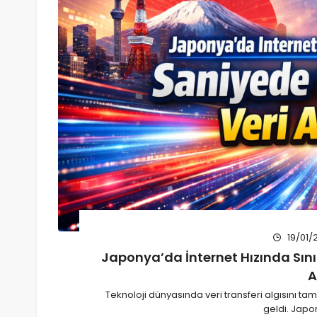
19/01/
Japonya’da İnternet Hızında Sınır
A
Teknoloji dünyasında veri transferi algısını
geldi. Japon