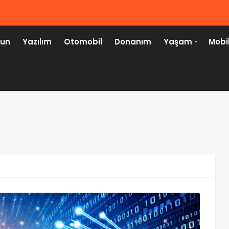
un
Yazılım
Otomobil
Donanım
Yaşam
Mobi
TEKNOLOJI