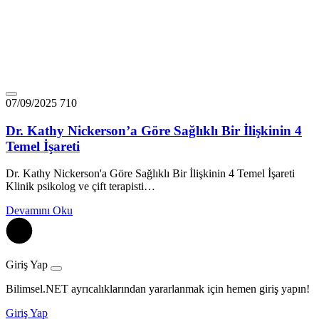
07/09/2025
710
Dr. Kathy Nickerson’a Göre Sağlıklı Bir İlişkinin 4
Temel İşareti
Dr. Kathy Nickerson'a Göre Sağlıklı Bir İlişkinin 4 Temel İşareti
Klinik psikolog ve çift terapisti…
Devamını Oku
Giriş Yap
Bilimsel.NET ayrıcalıklarından yararlanmak için hemen giriş yapın!
Giriş Yap