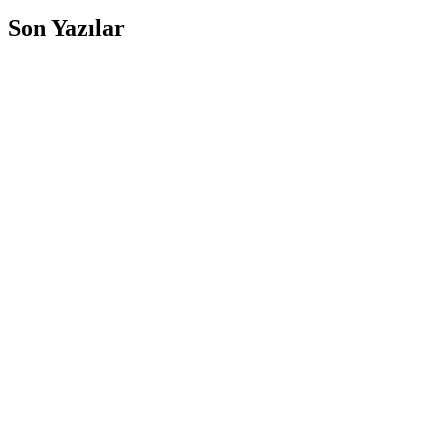
Son Yazılar