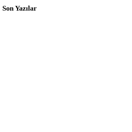
Son Yazılar