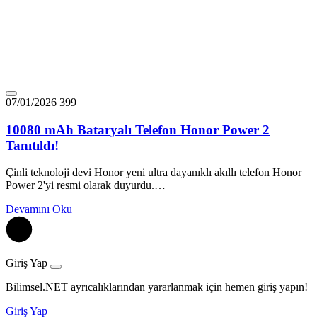
07/01/2026
399
10080 mAh Bataryalı Telefon Honor Power 2
Tanıtıldı!
Çinli teknoloji devi Honor yeni ultra dayanıklı akıllı telefon Honor
Power 2'yi resmi olarak duyurdu.…
Devamını Oku
Giriş Yap
Bilimsel.NET ayrıcalıklarından yararlanmak için hemen giriş yapın!
Giriş Yap