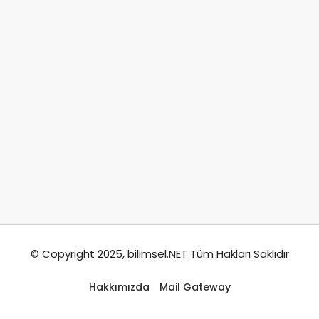
© Copyright 2025, bilimsel.NET Tüm Hakları Saklıdır
Hakkımızda
Mail Gateway