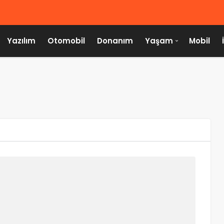
Yazılım
Otomobil
Donanım
Yaşam
Mobil