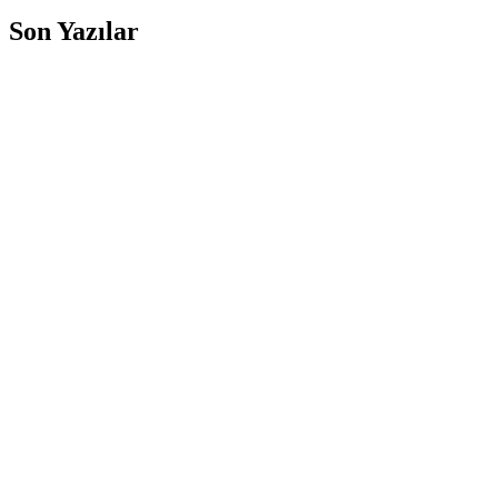
Son Yazılar