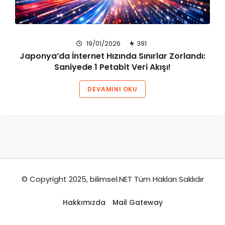
19/01/2026
391
Japonya’da İnternet Hızında Sınırlar Zorlandı:
Saniyede 1 Petabit Veri Akışı!
DEVAMINI OKU
© Copyright 2025, bilimsel.NET Tüm Hakları Saklıdır
Hakkımızda
Mail Gateway