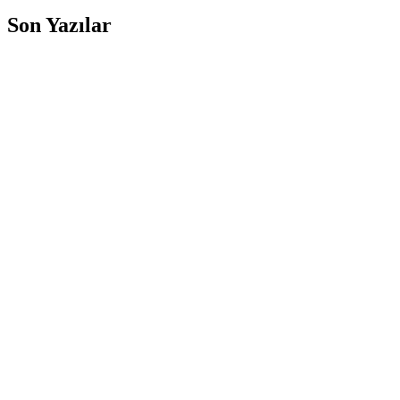
Son Yazılar