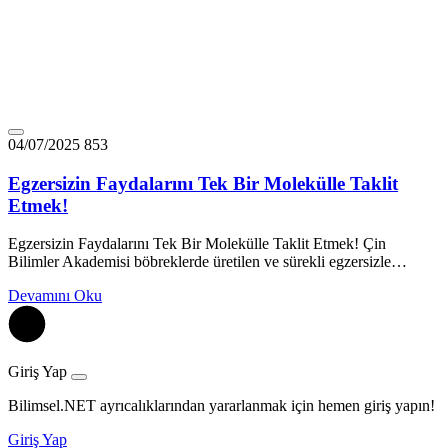
04/07/2025
853
Egzersizin Faydalarını Tek Bir Molekülle Taklit
Etmek!
Egzersizin Faydalarını Tek Bir Molekülle Taklit Etmek! Çin
Bilimler Akademisi böbreklerde üretilen ve sürekli egzersizle…
Devamını Oku
Giriş Yap
Bilimsel.NET ayrıcalıklarından yararlanmak için hemen giriş yapın!
Giriş Yap