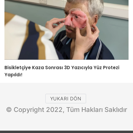
Bisikletçiye Kaza Sonrası 3D Yazıcıyla Yüz Protezi
Yapıldı!
YUKARI DÖN
© Copyright 2022, Tüm Hakları Saklıdır