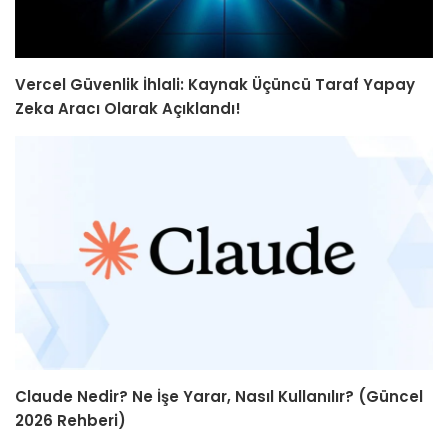
Vercel Güvenlik İhlali: Kaynak Üçüncü Taraf Yapay
Zeka Aracı Olarak Açıklandı!
Claude Nedir? Ne İşe Yarar, Nasıl Kullanılır? (Güncel
2026 Rehberi)