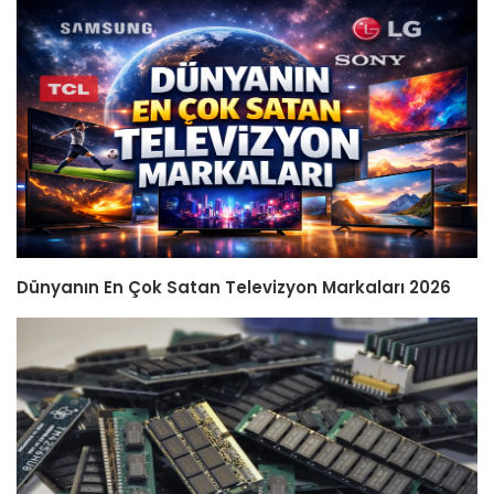
Dünyanın En Çok Satan Televizyon Markaları 2026