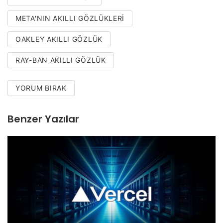
META'NIN AKILLI GÖZLÜKLERI
OAKLEY AKILLI GÖZLÜK
RAY-BAN AKILLI GÖZLÜK
YORUM BIRAK
Benzer Yazılar