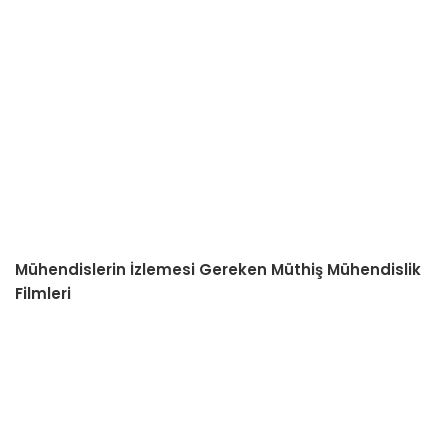
Mühendislerin İzlemesi Gereken Müthiş Mühendislik
Filmleri