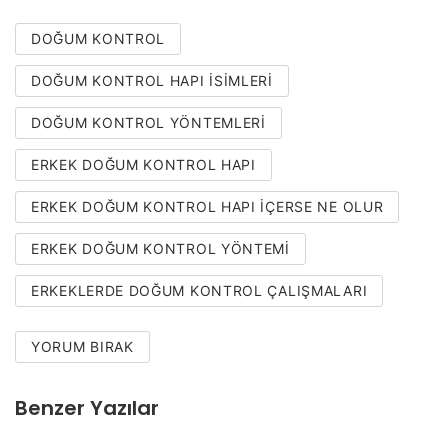
DOĞUM KONTROL
DOĞUM KONTROL HAPI ISIMLERI
DOĞUM KONTROL YÖNTEMLERI
ERKEK DOĞUM KONTROL HAPI
ERKEK DOĞUM KONTROL HAPI IÇERSE NE OLUR
ERKEK DOĞUM KONTROL YÖNTEMI
ERKEKLERDE DOĞUM KONTROL ÇALIŞMALARI
YORUM BIRAK
Benzer Yazılar