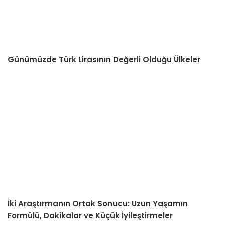
Günümüzde Türk Lirasının Değerli Olduğu Ülkeler
İki Araştırmanın Ortak Sonucu: Uzun Yaşamın
Formülü, Dakikalar ve Küçük İyileştirmeler