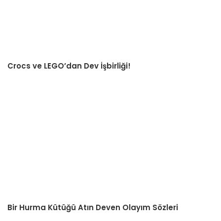
Crocs ve LEGO’dan Dev İşbirliği!
Bir Hurma Kütüğü Atın Deven Olayım Sözleri