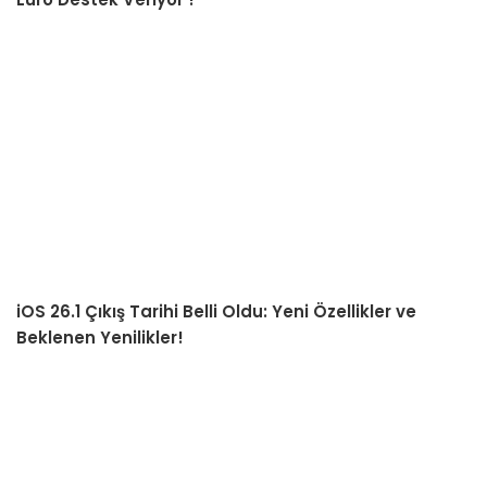
iOS 26.1 Çıkış Tarihi Belli Oldu: Yeni Özellikler ve
Beklenen Yenilikler!