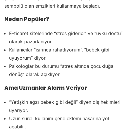
sembolü olan emzikleri kullanmaya başladı.
Neden Popüler?
E-ticaret sitelerinde “stres giderici” ve “uyku dostu”
olarak pazarlanıyor.
Kullanıcılar “ısırınca rahatlıyorum”, “bebek gibi
uyuyorum” diyor.
Psikologlar bu durumu “stres altında çocukluğa
dönüş” olarak açıklıyor.
Ama Uzmanlar Alarm Veriyor
“Yetişkin ağzı bebek gibi değil” diyen diş hekimleri
uyarıyor.
Uzun süreli kullanım çene eklemi hasarına yol
açabilir.