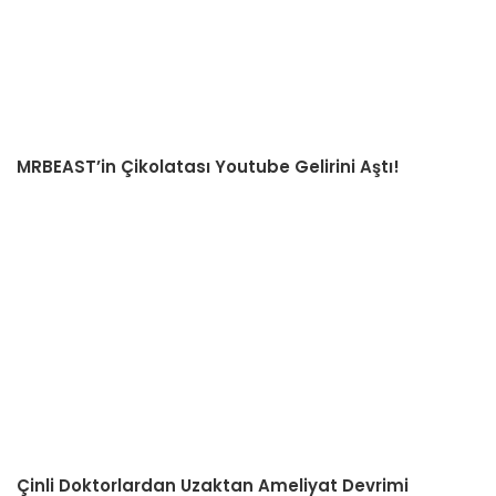
MRBEAST’in Çikolatası Youtube Gelirini Aştı!
Çinli Doktorlardan Uzaktan Ameliyat Devrimi