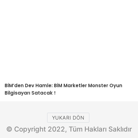
BİM’den Dev Hamle: BİM Marketler Monster Oyun
Bilgisayarı Satacak !
YUKARI DÖN
© Copyright 2022, Tüm Hakları Saklıdır