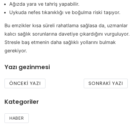
Ağızda yara ve tahriş yapabilir.
Uykuda nefes tıkanıklığı ve boğulma riski taşıyor.
Bu emzikler kısa süreli rahatlama sağlasa da, uzmanlar
kalıcı sağlık sorunlarına davetiye çıkardığını vurguluyor.
Stresle baş etmenin daha sağlıklı yollarını bulmak
gerekiyor.
Yazı gezinmesi
ÖNCEKI YAZI
SONRAKI YAZI
Kategoriler
HABER