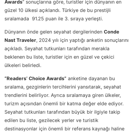
Awards
” sonuçlarına göre, turistler için dünyanın en
güzel 10 ülkesi açıklandı. Türkiye de bu prestijli
sıralamada 91.25 puan ile 3. sıraya yerleşti.
Dünyanın önde gelen seyahat dergilerinden
Conde
Nast Traveler
, 2024 yılı için yaptığı anketin sonuçlarını
açıkladı. Seyahat tutkunları tarafından merakla
beklenen bu liste, turistler için en güzel ve çekici
ülkeleri belirledi.
“Readers’ Choice Awards”
anketine dayanan bu
sıralama, gezginlerin tercihlerini yansıtarak, seyahat
trendlerini belirliyor. Ayrıca sıralamaya giren ülkeler,
turizm açısından önemli bir katma değer elde ediyor.
Seyahat tutkunları tarafından büyük bir ilgiyle takip
edilen bu liste, gezilecek yerler ve turistik
destinasyonlar için önemli bir referans kaynağı haline