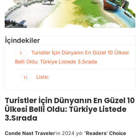
İçindekiler
Turistler İçin Dünyanın En Güzel 10 Ülkesi
1.
Belli Oldu: Türkiye Listede 3.Sırada
Liste:
1.1.
Turistler İçin Dünyanın En Güzel 10
Ülkesi Belli Oldu: Türkiye Listede
3.Sırada
Conde Nast Traveler
‘ın 2024 yılı “
Readers’ Choice