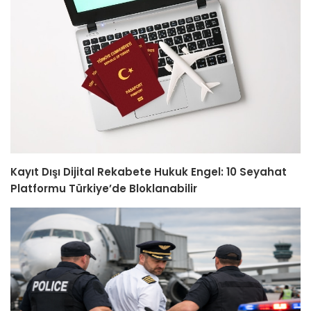
Kayıt Dışı Dijital Rekabete Hukuk Engel: 10 Seyahat
Platformu Türkiye’de Bloklanabilir