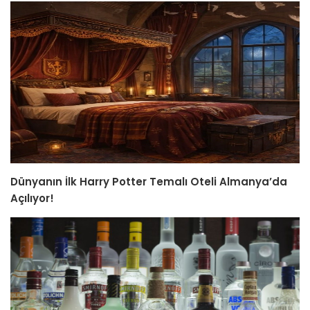
Dünyanın İlk Harry Potter Temalı Oteli Almanya’da
Açılıyor!