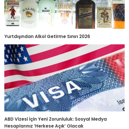
Yurtdışından Alkol Getirme Sınırı 2026
ABD Vizesi İçin Yeni Zorunluluk: Sosyal Medya
Hesaplarınız ‘Herkese Açık’ Olacak