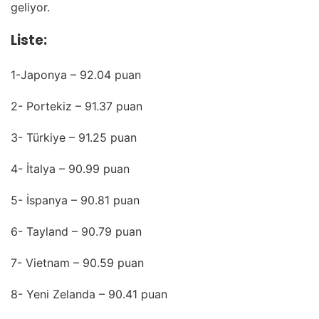
geliyor.
Liste:
1-Japonya – 92.04 puan
2- Portekiz – 91.37 puan
3- Türkiye – 91.25 puan
4- İtalya – 90.99 puan
5- İspanya – 90.81 puan
6- Tayland – 90.79 puan
7- Vietnam – 90.59 puan
8- Yeni Zelanda – 90.41 puan