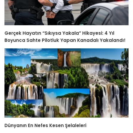
Gerçek Hayatın “Sıkıysa Yakala” Hikayesi: 4 Yıl
Boyunca Sahte Pilotluk Yapan Kanadalı Yakalandı!
Dünyanın En Nefes Kesen Şelaleleri