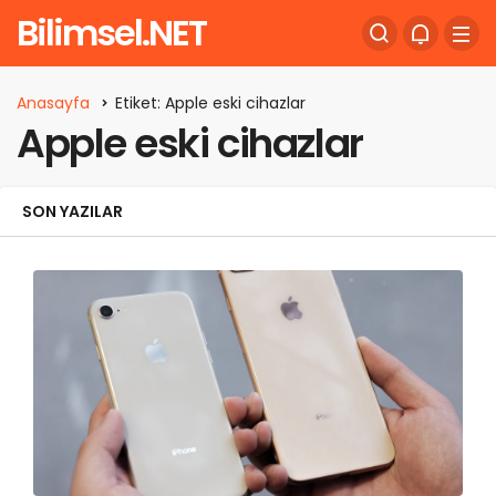
Bilimsel.NET
Anasayfa
Etiket: Apple eski cihazlar
Apple eski cihazlar
SON YAZILAR