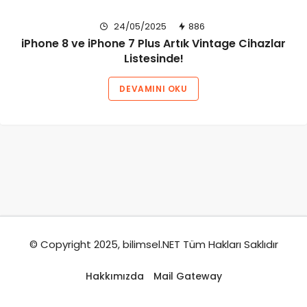
24/05/2025
886
iPhone 8 ve iPhone 7 Plus Artık Vintage Cihazlar
Listesinde!
DEVAMINI OKU
© Copyright 2025, bilimsel.NET Tüm Hakları Saklıdır
Hakkımızda
Mail Gateway