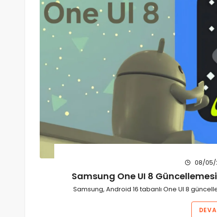
08/05/
Samsung One UI 8 Güncellemesi
Samsung, Android 16 tabanlı One UI 8 güncellem
DEVA