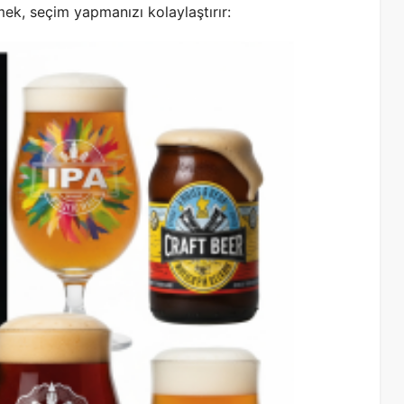
ilmek, seçim yapmanızı kolaylaştırır: