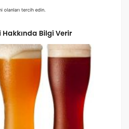
 olanları tercih edin.
i Hakkında Bilgi Verir