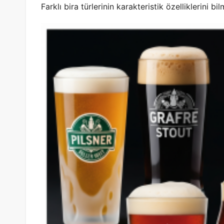
Farklı bira türlerinin karakteristik özelliklerini b