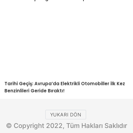
Tarihi Geçiş: Avrupa’da Elektrikli Otomobiller İlk Kez
Benzinlileri Geride Bıraktı!
YUKARI DÖN
© Copyright 2022, Tüm Hakları Saklıdır