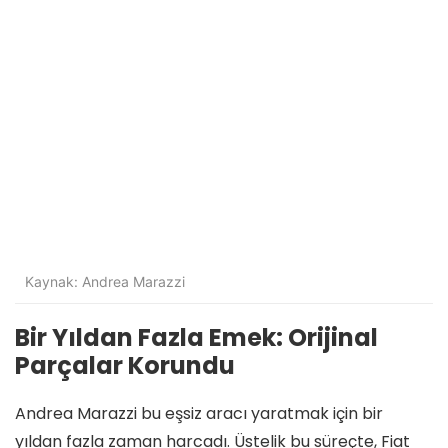
Kaynak: Andrea Marazzi
Bir Yıldan Fazla Emek: Orijinal
Parçalar Korundu
Andrea Marazzi bu eşsiz aracı yaratmak için bir
yıldan fazla zaman harcadı. Üstelik bu süreçte, Fiat