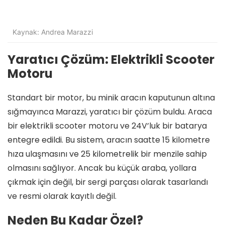
Kaynak: Andrea Marazzi
Yaratıcı Çözüm: Elektrikli Scooter
Motoru
Standart bir motor, bu minik aracın kaputunun altına
sığmayınca Marazzi, yaratıcı bir çözüm buldu. Araca
bir elektrikli scooter motoru ve 24V’luk bir batarya
entegre edildi. Bu sistem, aracın saatte 15 kilometre
hıza ulaşmasını ve 25 kilometrelik bir menzile sahip
olmasını sağlıyor. Ancak bu küçük araba, yollara
çıkmak için değil, bir sergi parçası olarak tasarlandı
ve resmi olarak kayıtlı değil.
Neden Bu Kadar Özel?