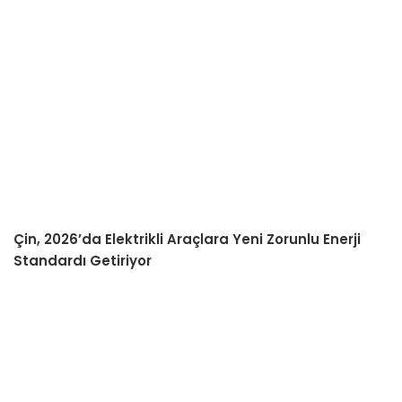
Çin, 2026’da Elektrikli Araçlara Yeni Zorunlu Enerji
Standardı Getiriyor