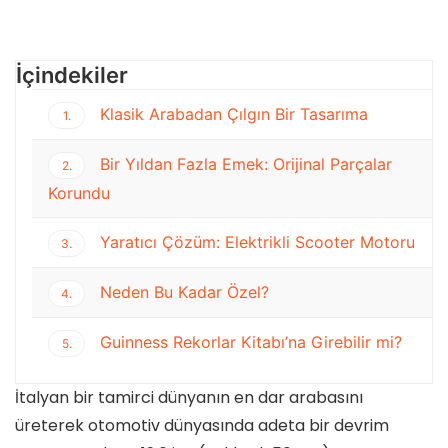
İçindekiler
Klasik Arabadan Çılgın Bir Tasarıma
1.
Bir Yıldan Fazla Emek: Orijinal Parçalar
2.
Korundu
Yaratıcı Çözüm: Elektrikli Scooter Motoru
3.
Neden Bu Kadar Özel?
4.
Guinness Rekorlar Kitabı’na Girebilir mi?
5.
İtalyan bir tamirci dünyanın en dar arabasını
üreterek otomotiv dünyasında adeta bir devrim