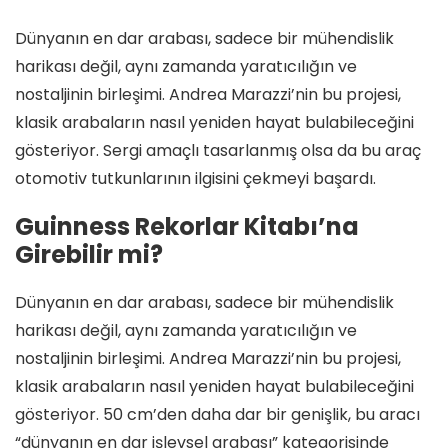
Dünyanın en dar arabası, sadece bir mühendislik
harikası değil, aynı zamanda yaratıcılığın ve
nostaljinin birleşimi. Andrea Marazzi’nin bu projesi,
klasik arabaların nasıl yeniden hayat bulabileceğini
gösteriyor. Sergi amaçlı tasarlanmış olsa da bu araç
otomotiv tutkunlarının ilgisini çekmeyi başardı.
Guinness Rekorlar Kitabı’na
Girebilir mi?
Dünyanın en dar arabası, sadece bir mühendislik
harikası değil, aynı zamanda yaratıcılığın ve
nostaljinin birleşimi. Andrea Marazzi’nin bu projesi,
klasik arabaların nasıl yeniden hayat bulabileceğini
gösteriyor. 50 cm’den daha dar bir genişlik, bu aracı
“dünyanın en dar işlevsel arabası” kategorisinde