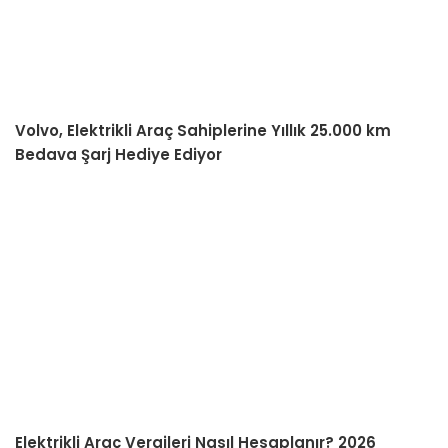
Volvo, Elektrikli Araç Sahiplerine Yıllık 25.000 km
Bedava Şarj Hediye Ediyor
Elektrikli Araç Vergileri Nasıl Hesaplanır? 2026