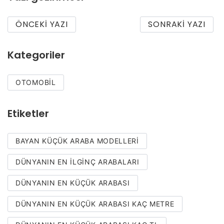
ÖNCEKI YAZI
SONRAKI YAZI
Kategoriler
OTOMOBIL
Etiketler
BAYAN KÜÇÜK ARABA MODELLERI
DÜNYANIN EN ILGINÇ ARABALARI
DÜNYANIN EN KÜÇÜK ARABASI
DÜNYANIN EN KÜÇÜK ARABASI KAÇ METRE